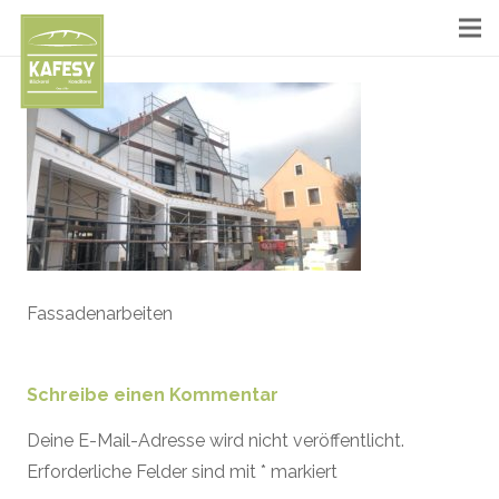
Fassadenarbeiten
Schreibe einen Kommentar
Deine E-Mail-Adresse wird nicht veröffentlicht.
Erforderliche Felder sind mit
*
markiert