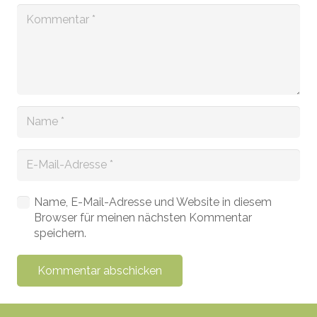
Name, E-Mail-Adresse und Website in diesem
Browser für meinen nächsten Kommentar
speichern.
Kommentar abschicken