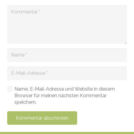
Name, E-Mail-Adresse und Website in diesem
Browser für meinen nächsten Kommentar
speichern.
Kommentar abschicken