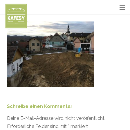
Schreibe einen Kommentar
Deine E-Mail-Adresse wird nicht veröffentlicht.
Erforderliche Felder sind mit
*
markiert